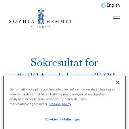
English
Sökresultat för
%22Analabscess%22
Genom att klicka på "acceptera alla cookies" samtycker du till lagring av
cookies på din enhet för att förbättra navigeringen på webbplatsen,
analysera webbplatsens användning och bistå i våra
marknadsföringsinsatser.
Cookie-policy
Cookie-inställningar