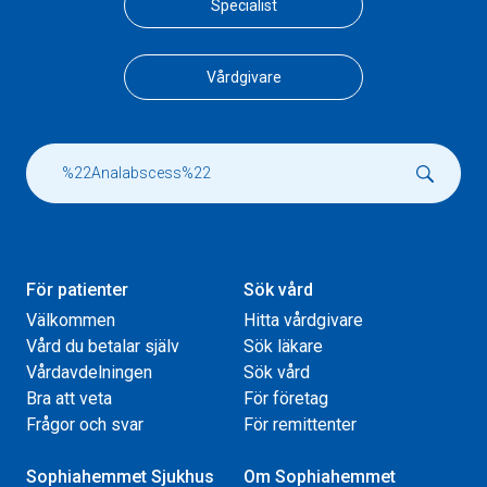
Specialist
Vårdgivare
För patienter
Sök vård
Välkommen
Hitta vårdgivare
Vård du betalar själv
Sök läkare
Vårdavdelningen
Sök vård
Bra att veta
För företag
Frågor och svar
För remittenter
Sophiahemmet Sjukhus
Om Sophiahemmet