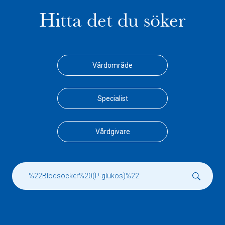
Hitta det du söker
Vårdområde
Specialist
Vårdgivare