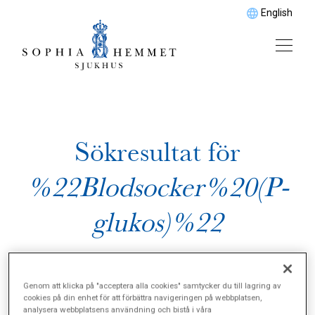
English
Sökresultat för
%22Blodsocker%20(P-
glukos)%22
Genom att klicka på "acceptera alla cookies" samtycker du till lagring av
cookies på din enhet för att förbättra navigeringen på webbplatsen,
analysera webbplatsens användning och bistå i våra