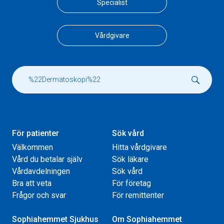
Specialist
Vårdgivare
För patienter
Sök vård
Välkommen
Hitta vårdgivare
Vård du betalar själv
Sök läkare
Vårdavdelningen
Sök vård
Bra att veta
För företag
Frågor och svar
För remittenter
Sophiahemmet Sjukhus
Om Sophiahemmet