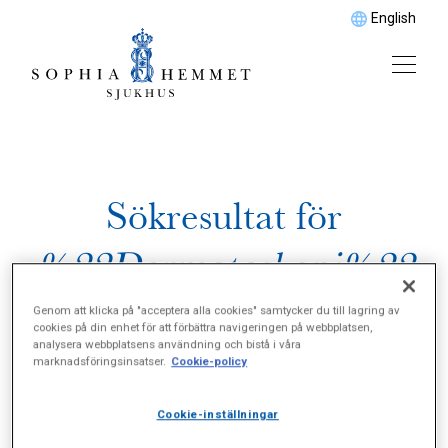
English
Sökresultat för
%22Dermatoskopi%22
Genom att klicka på "acceptera alla cookies" samtycker du till lagring av
cookies på din enhet för att förbättra navigeringen på webbplatsen,
analysera webbplatsens användning och bistå i våra
marknadsföringsinsatser.
Cookie-policy
Cookie-inställningar