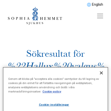
English
Sökresultat för
%22Hallux%20valgus%
22
Genom att klicka på "acceptera alla cookies" samtycker du till lagring av
cookies på din enhet för att förbättra navigeringen på webbplatsen,
analysera webbplatsens användning och bistå i våra
marknadsföringsinsatser.
Cookie-policy
Cookie-inställningar