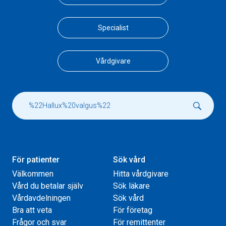
Specialist
Vårdgivare
För patienter
Sök vård
Välkommen
Hitta vårdgivare
Vård du betalar själv
Sök läkare
Vårdavdelningen
Sök vård
Bra att veta
För företag
Frågor och svar
För remittenter