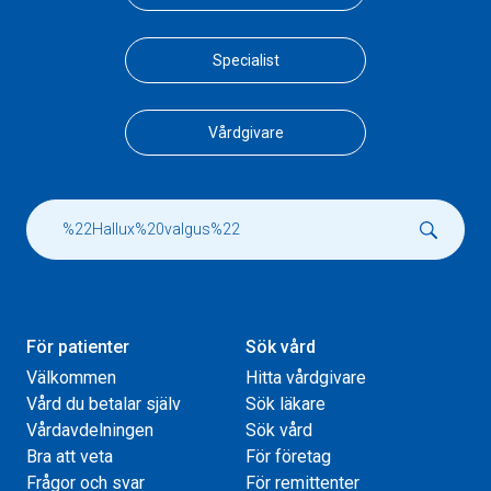
Specialist
Vårdgivare
För patienter
Sök vård
Välkommen
Hitta vårdgivare
Vård du betalar själv
Sök läkare
Vårdavdelningen
Sök vård
Bra att veta
För företag
Frågor och svar
För remittenter