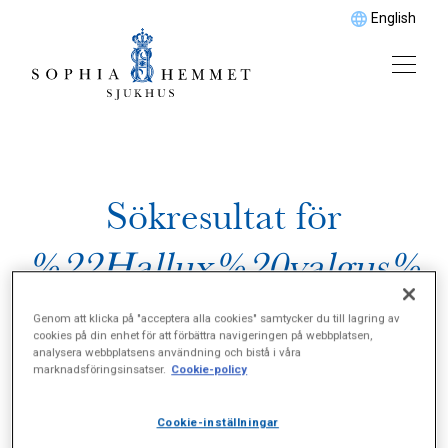
English
Sökresultat för
%22Hallux%20valgus%
22
Genom att klicka på "acceptera alla cookies" samtycker du till lagring av
cookies på din enhet för att förbättra navigeringen på webbplatsen,
analysera webbplatsens användning och bistå i våra
marknadsföringsinsatser.
Cookie-policy
Cookie-inställningar