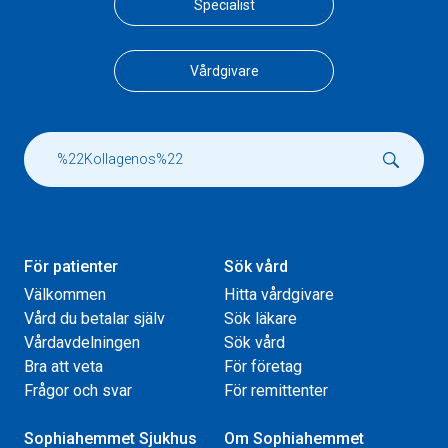
Specialist
Vårdgivare
För patienter
Sök vård
Välkommen
Hitta vårdgivare
Vård du betalar själv
Sök läkare
Vårdavdelningen
Sök vård
Bra att veta
För företag
Frågor och svar
För remittenter
Sophiahemmet Sjukhus
Om Sophiahemmet