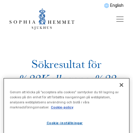
English
Sökresultat för
%22Kollagenos%22
Genom att klicka på "acceptera alla cookies" samtycker du till lagring av
cookies på din enhet för att förbättra navigeringen på webbplatsen,
analysera webbplatsens användning och bistå i våra
marknadsföringsinsatser.
Cookie-policy
Cookie-inställningar