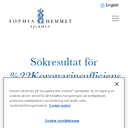
English
Sökresultat för
%22Koronarinsufficiens
%22
Genom att klicka på "acceptera alla cookies" samtycker du till lagring av
cookies på din enhet för att förbättra navigeringen på webbplatsen,
analysera webbplatsens användning och bistå i våra
marknadsföringsinsatser.
Cookie-policy
Cookie-inställningar