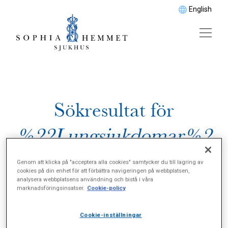
English
Sökresultat för
%22Lungsjukdomar%2
2
Genom att klicka på "acceptera alla cookies" samtycker du till lagring av
cookies på din enhet för att förbättra navigeringen på webbplatsen,
analysera webbplatsens användning och bistå i våra
marknadsföringsinsatser.
Cookie-policy
Cookie-inställningar