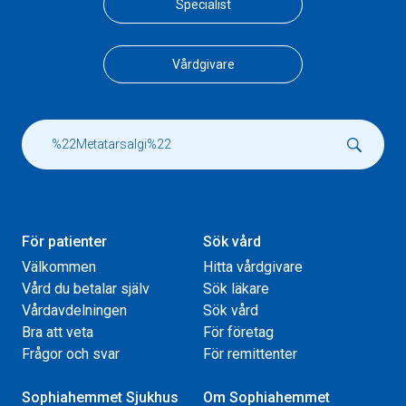
Specialist
Vårdgivare
För patienter
Sök vård
Välkommen
Hitta vårdgivare
Vård du betalar själv
Sök läkare
Vårdavdelningen
Sök vård
Bra att veta
För företag
Frågor och svar
För remittenter
Sophiahemmet Sjukhus
Om Sophiahemmet