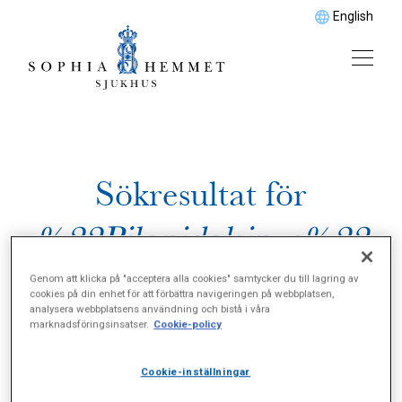
English
Sökresultat för
%22Pilonidalsinus%22
Genom att klicka på "acceptera alla cookies" samtycker du till lagring av
cookies på din enhet för att förbättra navigeringen på webbplatsen,
analysera webbplatsens användning och bistå i våra
marknadsföringsinsatser.
Cookie-policy
Cookie-inställningar