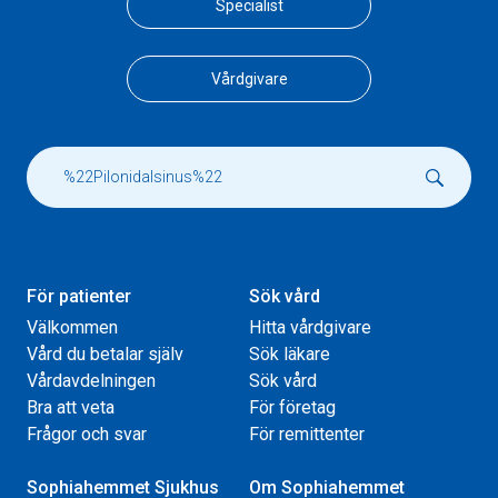
Specialist
Vårdgivare
För patienter
Sök vård
Välkommen
Hitta vårdgivare
Vård du betalar själv
Sök läkare
Vårdavdelningen
Sök vård
Bra att veta
För företag
Frågor och svar
För remittenter
Sophiahemmet Sjukhus
Om Sophiahemmet