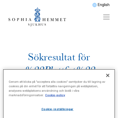
English
Sökresultat för
%22Plattfot%22
Genom att klicka på "acceptera alla cookies" samtycker du till lagring av
cookies på din enhet för att förbättra navigeringen på webbplatsen,
analysera webbplatsens användning och bistå i våra
marknadsföringsinsatser.
Cookie-policy
Cookie-inställningar