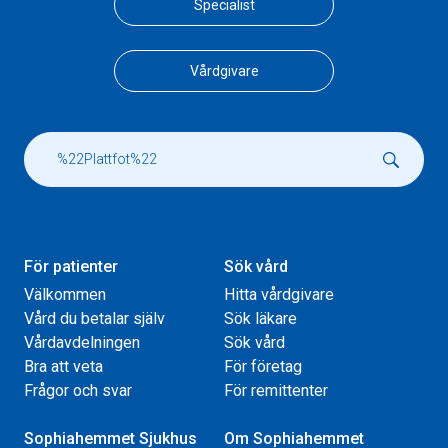
Specialist
Vårdgivare
För patienter
Sök vård
Välkommen
Hitta vårdgivare
Vård du betalar själv
Sök läkare
Vårdavdelningen
Sök vård
Bra att veta
För företag
Frågor och svar
För remittenter
Sophiahemmet Sjukhus
Om Sophiahemmet