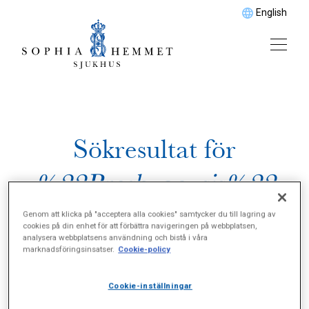
English
Sökresultat för
%22Presbyacusis%22
Genom att klicka på "acceptera alla cookies" samtycker du till lagring av
cookies på din enhet för att förbättra navigeringen på webbplatsen,
analysera webbplatsens användning och bistå i våra
marknadsföringsinsatser.
Cookie-policy
Cookie-inställningar