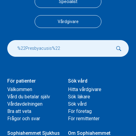
Specialist
Vårdgivare
För patienter
Sök vård
Välkommen
Hitta vårdgivare
Vård du betalar själv
Sök läkare
Vårdavdelningen
Sök vård
Bra att veta
För företag
Frågor och svar
För remittenter
Sophiahemmet Sjukhus
Om Sophiahemmet