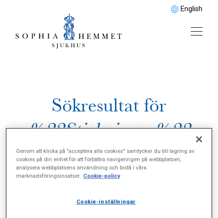
English
Sökresultat för
%22Stickningar%22
Genom att klicka på "acceptera alla cookies" samtycker du till lagring av
cookies på din enhet för att förbättra navigeringen på webbplatsen,
analysera webbplatsens användning och bistå i våra
marknadsföringsinsatser.
Cookie-policy
Cookie-inställningar