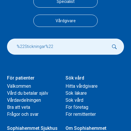
Specialist
Vårdgivare
För patienter
Sök vård
Välkommen
Hitta vårdgivare
Vård du betalar själv
Sök läkare
Vårdavdelningen
Sök vård
Bra att veta
För företag
Frågor och svar
För remittenter
Sophiahemmet Sjukhus
Om Sophiahemmet