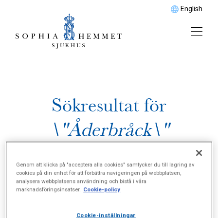
English
Sökresultat för
\"Åderbråck\"
Genom att klicka på "acceptera alla cookies" samtycker du till lagring av
cookies på din enhet för att förbättra navigeringen på webbplatsen,
analysera webbplatsens användning och bistå i våra
marknadsföringsinsatser.
Cookie-policy
Cookie-inställningar