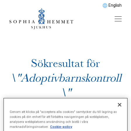
English
Sökresultat för
\"Adoptivbarnskontroll
\"
Genom att klicka på "acceptera alla cookies" samtycker du till lagring av
cookies på din enhet för att förbättra navigeringen på webbplatsen,
analysera webbplatsens användning och bistå i våra
marknadsföringsinsatser.
Cookie-policy