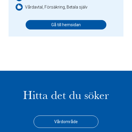
Vårdavtal, Försäkring, Betala själv
Gå till hemsidan
Hitta det du söker
Vårdområde