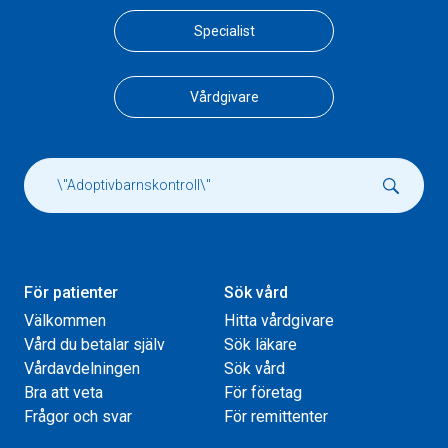
Specialist
Vårdgivare
För patienter
Sök vård
Välkommen
Hitta vårdgivare
Vård du betalar själv
Sök läkare
Vårdavdelningen
Sök vård
Bra att veta
För företag
Frågor och svar
För remittenter