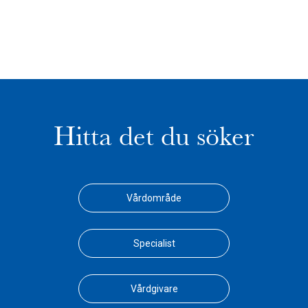
Hitta det du söker
Vårdområde
Specialist
Vårdgivare