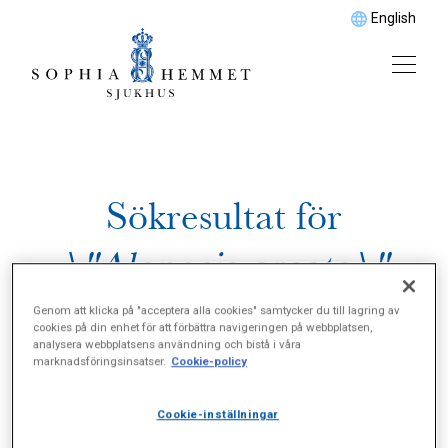
English
Sökresultat för
\"Alopecia areata\"
Genom att klicka på "acceptera alla cookies" samtycker du till lagring av
cookies på din enhet för att förbättra navigeringen på webbplatsen,
analysera webbplatsens användning och bistå i våra
marknadsföringsinsatser.
Cookie-policy
Cookie-inställningar