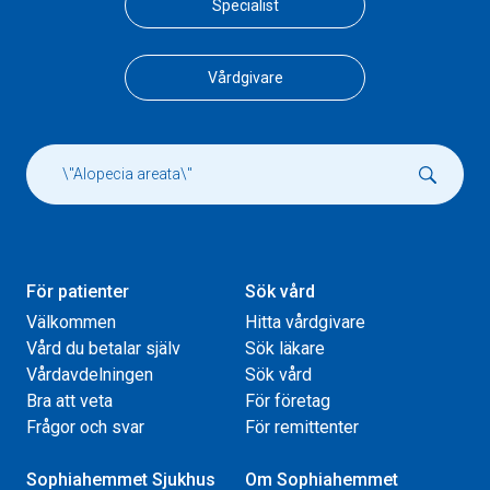
Specialist
Vårdgivare
För patienter
Sök vård
Välkommen
Hitta vårdgivare
Vård du betalar själv
Sök läkare
Vårdavdelningen
Sök vård
Bra att veta
För företag
Frågor och svar
För remittenter
Sophiahemmet Sjukhus
Om Sophiahemmet