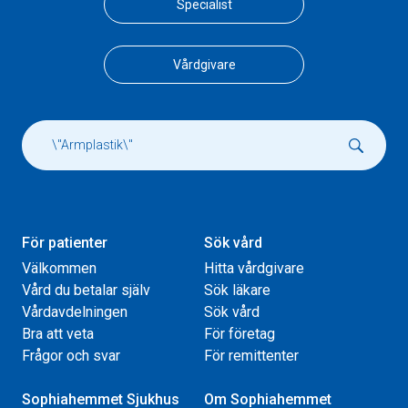
Specialist
Vårdgivare
För patienter
Sök vård
Välkommen
Hitta vårdgivare
Vård du betalar själv
Sök läkare
Vårdavdelningen
Sök vård
Bra att veta
För företag
Frågor och svar
För remittenter
Sophiahemmet Sjukhus
Om Sophiahemmet