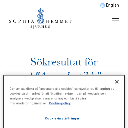
English
Sökresultat för
\"Armplastik\"
Genom att klicka på "acceptera alla cookies" samtycker du till lagring av
cookies på din enhet för att förbättra navigeringen på webbplatsen,
analysera webbplatsens användning och bistå i våra
marknadsföringsinsatser.
Cookie-policy
Cookie-inställningar