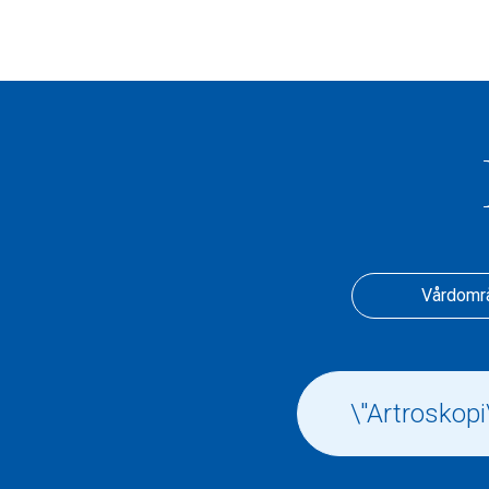
Vårdomr