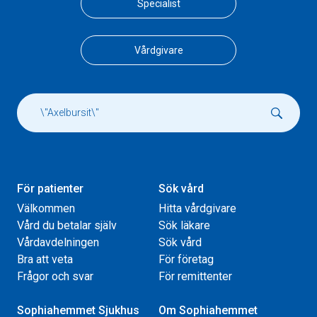
Specialist
Vårdgivare
För patienter
Sök vård
Välkommen
Hitta vårdgivare
Vård du betalar själv
Sök läkare
Vårdavdelningen
Sök vård
Bra att veta
För företag
Frågor och svar
För remittenter
Sophiahemmet Sjukhus
Om Sophiahemmet