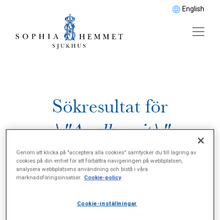
English
Sökresultat för
\"Axelbursit\"
Genom att klicka på "acceptera alla cookies" samtycker du till lagring av
cookies på din enhet för att förbättra navigeringen på webbplatsen,
analysera webbplatsens användning och bistå i våra
marknadsföringsinsatser.
Cookie-policy
Cookie-inställningar