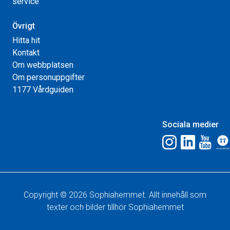
service
Övrigt
Hitta hit
Kontakt
Om webbplatsen
Om personuppgifter
1177 Vårdguiden
Sociala medier
Copyright © 2026 Sophiahemmet. Allt innehåll som
texter och bilder tillhör Sophiahemmet