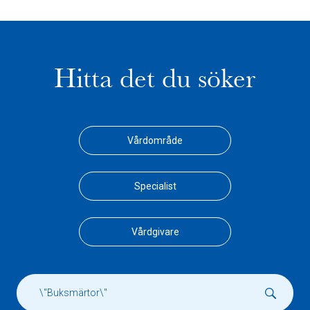
Hitta det du söker
Vårdområde
Specialist
Vårdgivare