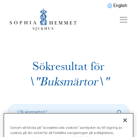
English
Sökresultat för
\"Buksmärtor\"
Genom att klicka på "acceptera alla cookies" samtycker du till lagring av
cookies på din enhet för att förbättra navigeringen på webbplatsen,