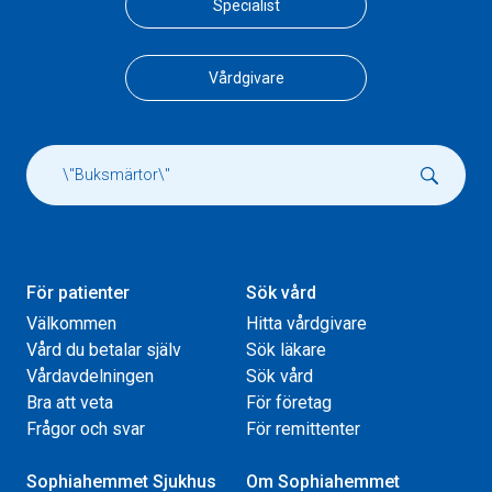
Specialist
Vårdgivare
För patienter
Sök vård
Välkommen
Hitta vårdgivare
Vård du betalar själv
Sök läkare
Vårdavdelningen
Sök vård
Bra att veta
För företag
Frågor och svar
För remittenter
Sophiahemmet Sjukhus
Om Sophiahemmet