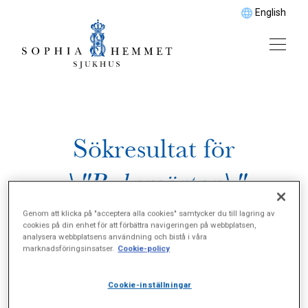
English
Sökresultat för
\"Buksmärtor\"
Genom att klicka på "acceptera alla cookies" samtycker du till lagring av
cookies på din enhet för att förbättra navigeringen på webbplatsen,
analysera webbplatsens användning och bistå i våra
marknadsföringsinsatser.
Cookie-policy
Cookie-inställningar