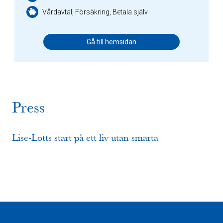
Vårdavtal, Försäkring, Betala själv
Gå till hemsidan
Press
Lise-Lotts start på ett liv utan smärta