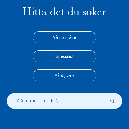
Hitta det du söker
Vårdområde
Specialist
Vårdgivare