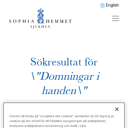
English
Sökresultat för
\"Domningar i
handen\"
Genom att klicka på "acceptera alla cookies" samtycker du till lagring av
cookies på din enhet för att förbättra navigeringen på webbplatsen,
analysera webbplatsens användning och bistå i våra