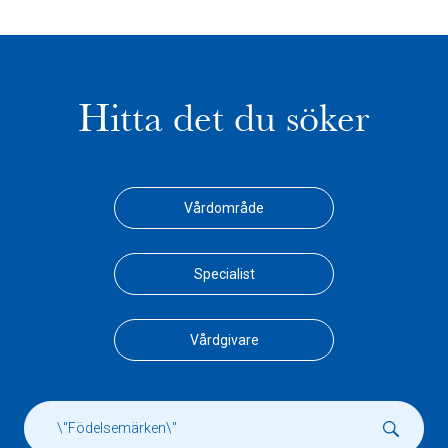
Hitta det du söker
Vårdområde
Specialist
Vårdgivare