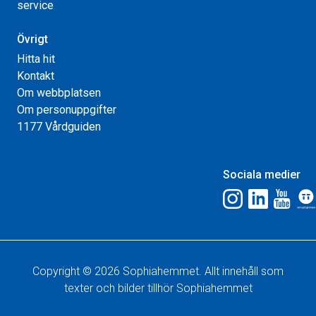
service
Övrigt
Hitta hit
Kontakt
Om webbplatsen
Om personuppgifter
1177 Vårdguiden
Sociala medier
Copyright © 2026 Sophiahemmet. Allt innehåll som
texter och bilder tillhör Sophiahemmet