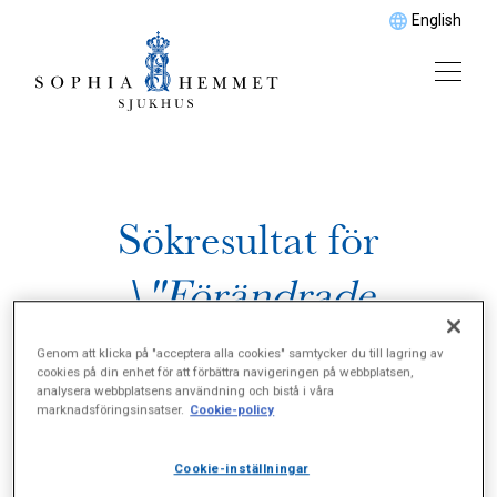
English
Sökresultat för
\"Förändrade
avföringsvanor\"
Genom att klicka på "acceptera alla cookies" samtycker du till lagring av
cookies på din enhet för att förbättra navigeringen på webbplatsen,
analysera webbplatsens användning och bistå i våra
marknadsföringsinsatser.
Cookie-policy
Cookie-inställningar