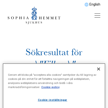
English
Sökresultat för
\"Fillers\"
Genom att klicka på "acceptera alla cookies" samtycker du till lagring av
cookies på din enhet för att förbättra navigeringen på webbplatsen,
analysera webbplatsens användning och bistå i våra
marknadsföringsinsatser.
Cookie-policy
Cookie-inställningar