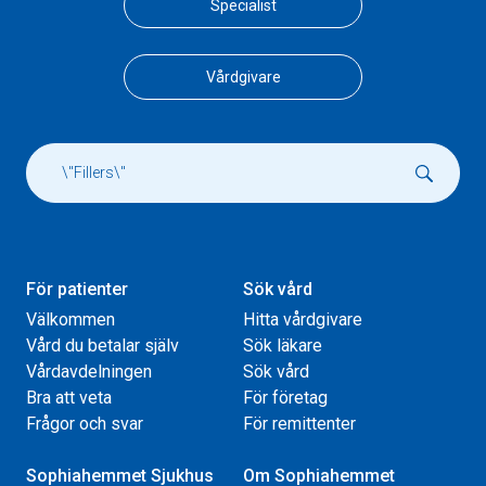
Specialist
Vårdgivare
För patienter
Sök vård
Välkommen
Hitta vårdgivare
Vård du betalar själv
Sök läkare
Vårdavdelningen
Sök vård
Bra att veta
För företag
Frågor och svar
För remittenter
Sophiahemmet Sjukhus
Om Sophiahemmet