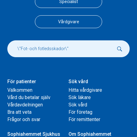
Specialist
Vårdgivare
För patienter
Sök vård
Välkommen
Hitta vårdgivare
Vård du betalar själv
Sök läkare
Vårdavdelningen
Sök vård
Bra att veta
För företag
Frågor och svar
För remittenter
Sophiahemmet Sjukhus
Om Sophiahemmet