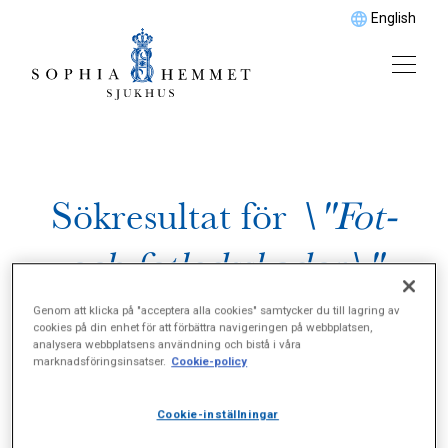
English
Sökresultat för
\"Fot-
och fotledsskador\"
Genom att klicka på "acceptera alla cookies" samtycker du till lagring av
cookies på din enhet för att förbättra navigeringen på webbplatsen,
analysera webbplatsens användning och bistå i våra
marknadsföringsinsatser.
Cookie-policy
Cookie-inställningar