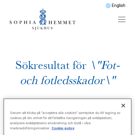
English
Sökresultat för
\"Fot-
och fotledsskador\"
Genom att klicka på "acceptera alla cookies" samtycker du till lagring av
cookies på din enhet för att förbättra navigeringen på webbplatsen,
analysera webbplatsens användning och bistå i våra
marknadsföringsinsatser.
Cookie-policy