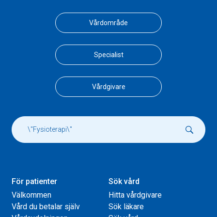
Vårdområde
Specialist
Vårdgivare
För patienter
Sök vård
Välkommen
Hitta vårdgivare
Vård du betalar själv
Sök läkare