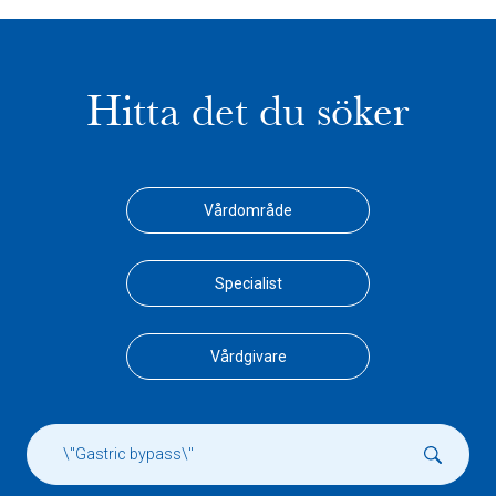
Hitta det du söker
Vårdområde
Specialist
Vårdgivare