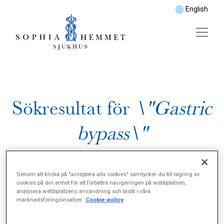
English
Sökresultat för
\"Gastric
bypass\"
Genom att klicka på "acceptera alla cookies" samtycker du till lagring av
cookies på din enhet för att förbättra navigeringen på webbplatsen,
analysera webbplatsens användning och bistå i våra
marknadsföringsinsatser.
Cookie-policy