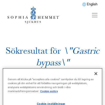
English
Sökresultat för
\"Gastric
bypass\"
Genom att klicka på "acceptera alla cookies" samtycker du till lagring av
cookies på din enhet för att förbättra navigeringen på webbplatsen,
analysera webbplatsens användning och bistå i våra
marknadsföringsinsatser.
Cookie-policy
Cookie-inställningar