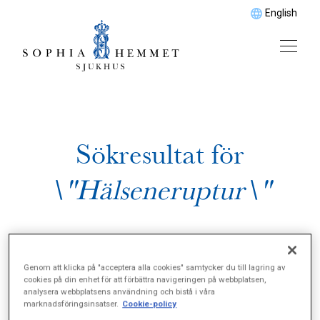
English
Sökresultat för
\"Hälseneruptur\"
Genom att klicka på "acceptera alla cookies" samtycker du till lagring av
cookies på din enhet för att förbättra navigeringen på webbplatsen,
analysera webbplatsens användning och bistå i våra
marknadsföringsinsatser.
Cookie-policy