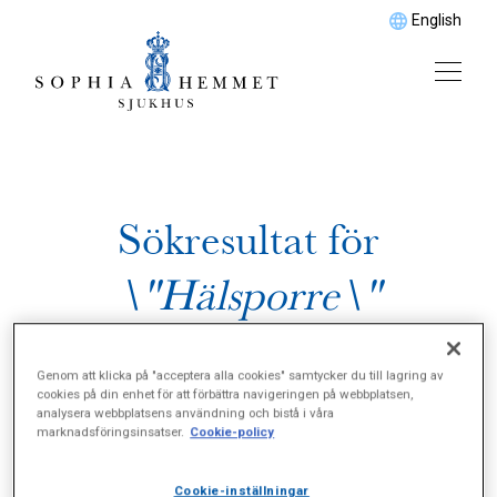
English
Sökresultat för
\"Hälsporre\"
Genom att klicka på "acceptera alla cookies" samtycker du till lagring av
cookies på din enhet för att förbättra navigeringen på webbplatsen,
analysera webbplatsens användning och bistå i våra
marknadsföringsinsatser.
Cookie-policy
Cookie-inställningar