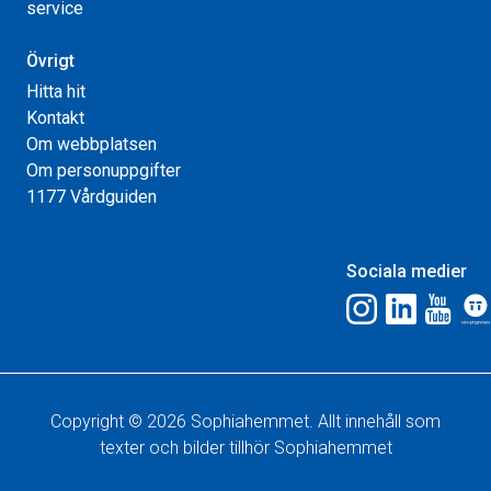
service
Övrigt
Hitta hit
Kontakt
Om webbplatsen
Om personuppgifter
1177 Vårdguiden
Sociala medier
Copyright © 2026 Sophiahemmet. Allt innehåll som
texter och bilder tillhör Sophiahemmet