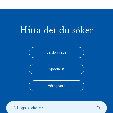
Hitta det du söker
Vårdområde
Specialist
Vårdgivare