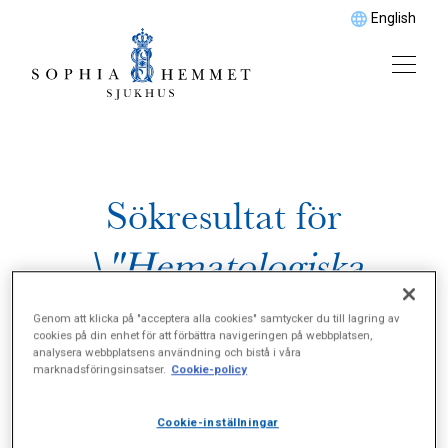
English
Sökresultat för
\"Hematologiska
sjukdomar\"
Genom att klicka på "acceptera alla cookies" samtycker du till lagring av
cookies på din enhet för att förbättra navigeringen på webbplatsen,
analysera webbplatsens användning och bistå i våra
marknadsföringsinsatser.
Cookie-policy
Cookie-inställningar