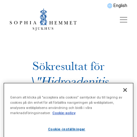
English
Sökresultat för
\"Hidroadenitis
suppurativa\"
Genom att klicka på "acceptera alla cookies" samtycker du till lagring av
cookies på din enhet för att förbättra navigeringen på webbplatsen,
analysera webbplatsens användning och bistå i våra
marknadsföringsinsatser.
Cookie-policy
Cookie-inställningar