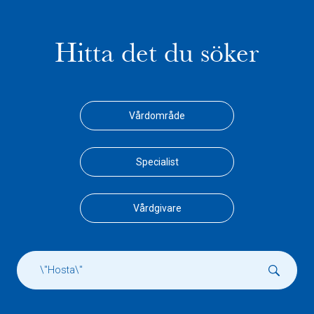
Hitta det du söker
Vårdområde
Specialist
Vårdgivare