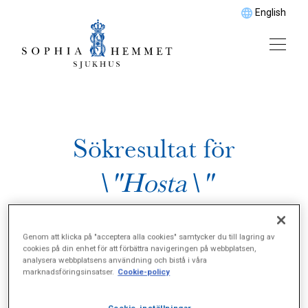
English
Sökresultat för
\"Hosta\"
Genom att klicka på "acceptera alla cookies" samtycker du till lagring av
cookies på din enhet för att förbättra navigeringen på webbplatsen,
analysera webbplatsens användning och bistå i våra
marknadsföringsinsatser.
Cookie-policy