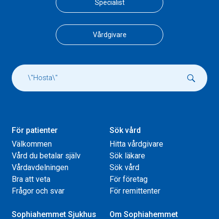
Specialist
Vårdgivare
För patienter
Sök vård
Välkommen
Hitta vårdgivare
Vård du betalar själv
Sök läkare
Vårdavdelningen
Sök vård
Bra att veta
För företag
Frågor och svar
För remittenter
Sophiahemmet Sjukhus
Om Sophiahemmet