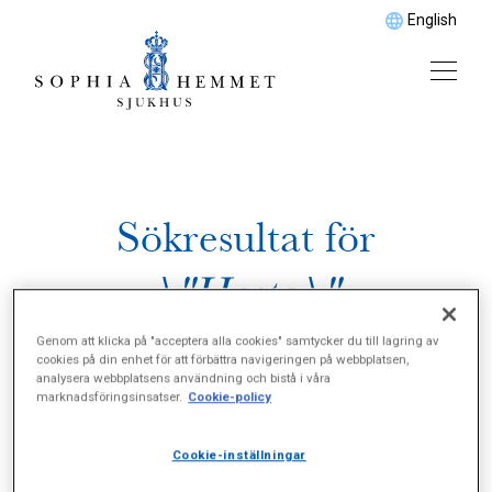
English
Sökresultat för
\"Hosta\"
Genom att klicka på "acceptera alla cookies" samtycker du till lagring av
cookies på din enhet för att förbättra navigeringen på webbplatsen,
analysera webbplatsens användning och bistå i våra
marknadsföringsinsatser.
Cookie-policy
Cookie-inställningar