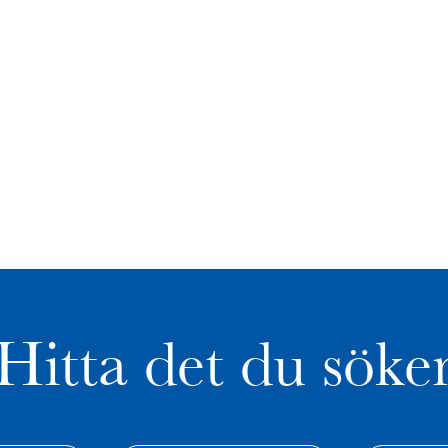
Hitta det du söke