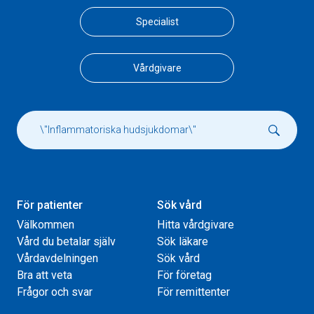
Specialist
Vårdgivare
För patienter
Sök vård
Välkommen
Hitta vårdgivare
Vård du betalar själv
Sök läkare
Vårdavdelningen
Sök vård
Bra att veta
För företag
Frågor och svar
För remittenter