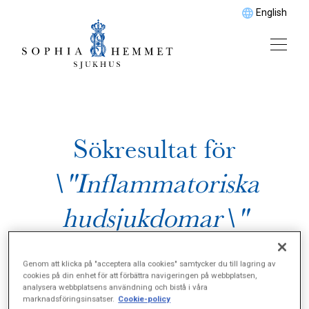
English
Sökresultat för
\"Inflammatoriska
hudsjukdomar\"
Genom att klicka på "acceptera alla cookies" samtycker du till lagring av
cookies på din enhet för att förbättra navigeringen på webbplatsen,
analysera webbplatsens användning och bistå i våra
marknadsföringsinsatser.
Cookie-policy