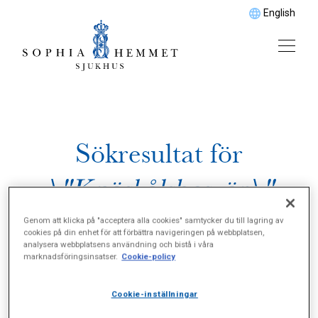
English
Sökresultat för
\"Knäskålsbesvär\"
Genom att klicka på "acceptera alla cookies" samtycker du till lagring av
cookies på din enhet för att förbättra navigeringen på webbplatsen,
analysera webbplatsens användning och bistå i våra
marknadsföringsinsatser.
Cookie-policy
Cookie-inställningar