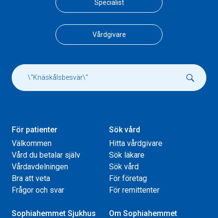
Specialist
Vårdgivare
För patienter
Sök vård
Välkommen
Hitta vårdgivare
Vård du betalar själv
Sök läkare
Vårdavdelningen
Sök vård
Bra att veta
För företag
Frågor och svar
För remittenter
Sophiahemmet Sjukhus
Om Sophiahemmet