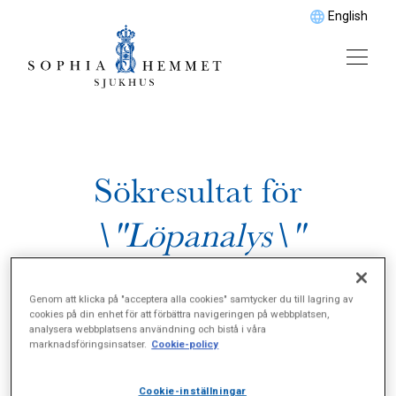
English
Sökresultat för
\"Löpanalys\"
Genom att klicka på "acceptera alla cookies" samtycker du till lagring av
cookies på din enhet för att förbättra navigeringen på webbplatsen,
analysera webbplatsens användning och bistå i våra
marknadsföringsinsatser.
Cookie-policy
Cookie-inställningar