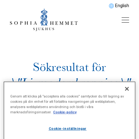
English
Sökresultat för
\"Livmoderskrapning\"
Genom att klicka på "acceptera alla cookies" samtycker du till lagring av
cookies på din enhet för att förbättra navigeringen på webbplatsen,
analysera webbplatsens användning och bistå i våra
marknadsföringsinsatser.
Cookie-policy
Cookie-inställningar