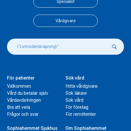
Specialist
Vårdgivare
För patienter
Sök vård
Välkommen
Hitta vårdgivare
Vård du betalar själv
Sök läkare
Vårdavdelningen
Sök vård
Bra att veta
För företag
Frågor och svar
För remittenter
Sophiahemmet Sjukhus
Om Sophiahemmet