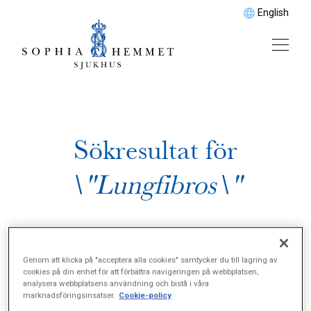
English
Sökresultat för
\"Lungfibros\"
Genom att klicka på "acceptera alla cookies" samtycker du till lagring av
cookies på din enhet för att förbättra navigeringen på webbplatsen,
analysera webbplatsens användning och bistå i våra
marknadsföringsinsatser.
Cookie-policy