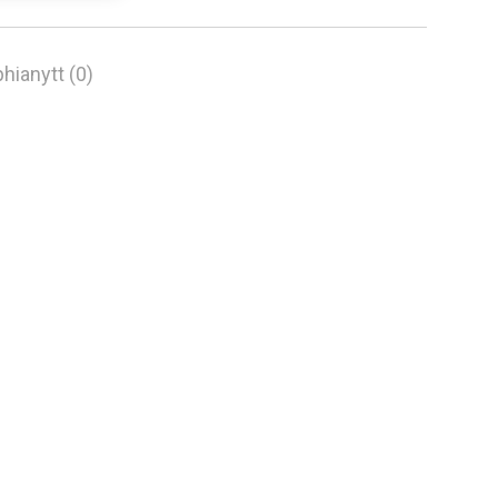
hianytt (0)