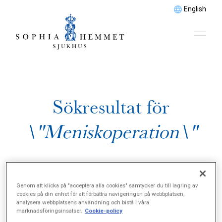
English
Sökresultat för
\"Meniskoperation\"
Genom att klicka på "acceptera alla cookies" samtycker du till lagring av
cookies på din enhet för att förbättra navigeringen på webbplatsen,
analysera webbplatsens användning och bistå i våra
marknadsföringsinsatser.
Cookie-policy