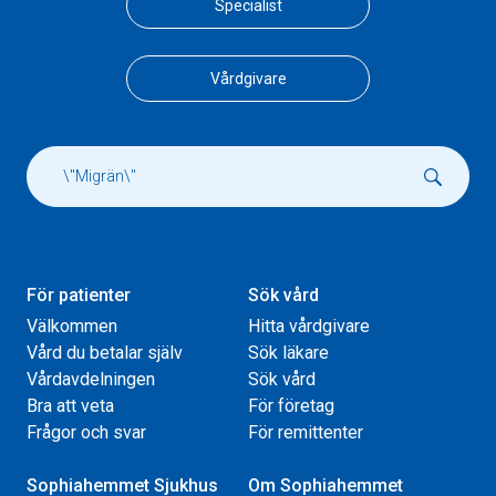
Specialist
Vårdgivare
För patienter
Sök vård
Välkommen
Hitta vårdgivare
Vård du betalar själv
Sök läkare
Vårdavdelningen
Sök vård
Bra att veta
För företag
Frågor och svar
För remittenter
Sophiahemmet Sjukhus
Om Sophiahemmet