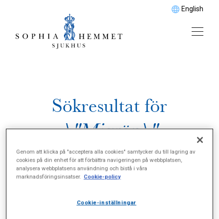
English
Sökresultat för
\"Migrän\"
Genom att klicka på "acceptera alla cookies" samtycker du till lagring av
cookies på din enhet för att förbättra navigeringen på webbplatsen,
analysera webbplatsens användning och bistå i våra
marknadsföringsinsatser.
Cookie-policy
Cookie-inställningar