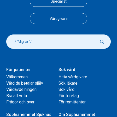
Specialist
Vårdgivare
För patienter
Sök vård
Välkommen
Hitta vårdgivare
Vård du betalar själv
Sök läkare
Vårdavdelningen
Sök vård
Bra att veta
För företag
Frågor och svar
För remittenter
Sophiahemmet Sjukhus
Om Sophiahemmet