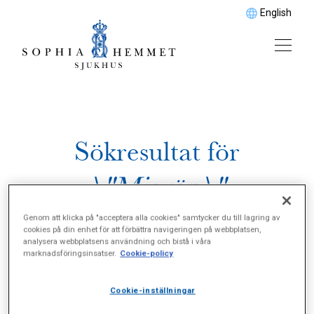
English
Sökresultat för
\"Migrän\"
Genom att klicka på "acceptera alla cookies" samtycker du till lagring av
cookies på din enhet för att förbättra navigeringen på webbplatsen,
analysera webbplatsens användning och bistå i våra
marknadsföringsinsatser.
Cookie-policy
Cookie-inställningar