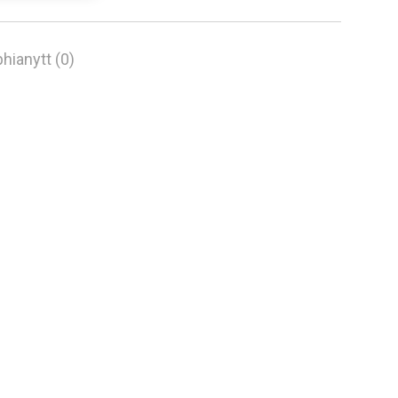
hianytt (0)