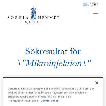
English
Sökresultat för
\"Mikroinjektion\"
Genom att klicka på "acceptera alla cookies" samtycker du till lagring av
cookies på din enhet för att förbättra navigeringen på webbplatsen,
analysera webbplatsens användning och bistå i våra
marknadsföringsinsatser.
Cookie-policy